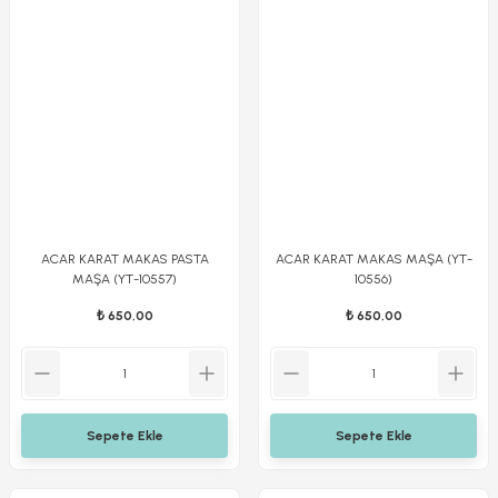
ACAR KARAT MAKAS PASTA
ACAR KARAT MAKAS MAŞA (YT-
MAŞA (YT-10557)
10556)
₺ 650,00
₺ 650,00
Sepete Ekle
Sepete Ekle