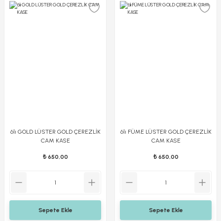
6lı GOLD LÜSTER GOLD ÇEREZLİK
6lı FÜME LÜSTER GOLD ÇEREZLİK
CAM KASE
CAM KASE
₺ 650,00
₺ 650,00
Sepete Ekle
Sepete Ekle