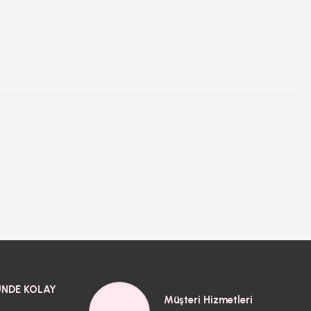
NDE KOLAY
Müşteri Hizmetleri