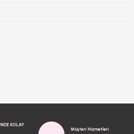
NDE KOLAY
Müşteri Hizmetleri