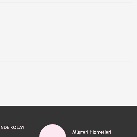
NDE KOLAY
Müşteri Hizmetleri