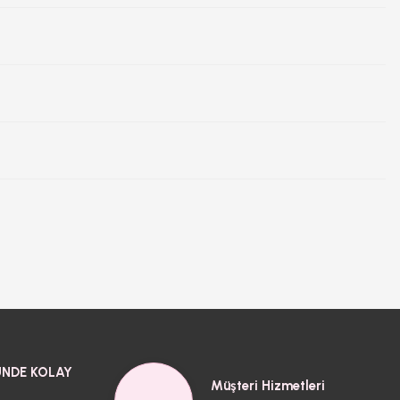
NDE KOLAY
Müşteri Hizmetleri