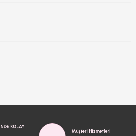
NDE KOLAY
Müşteri Hizmetleri