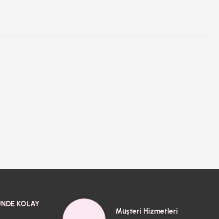
NDE KOLAY
Müşteri Hizmetleri