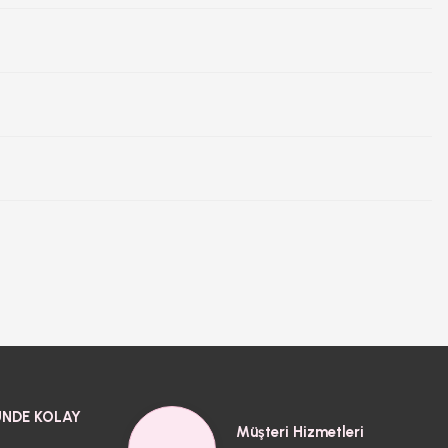
NDE KOLAY
Müşteri Hizmetleri