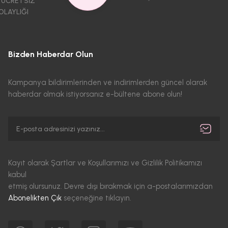
 ÜCRETSİZ
OLAYLIĞI
Bizden Haberdar Olun
Kampanya bildirimlerinden ve indirimlerden güncel olarak
haberdar olmak istiyorsanız e-bültene abone olun!
Kayıt olarak Şartlar ve Koşullarımızı ve Gizlilik Politikamızı
kabul
etmiş olursunuz. Devre dışı bırakmak için a-postalarımızdan
Abonelikten Çık
seçeneğine tıklayın.