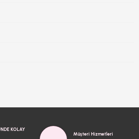
NDE KOLAY
Müşteri Hizmetleri