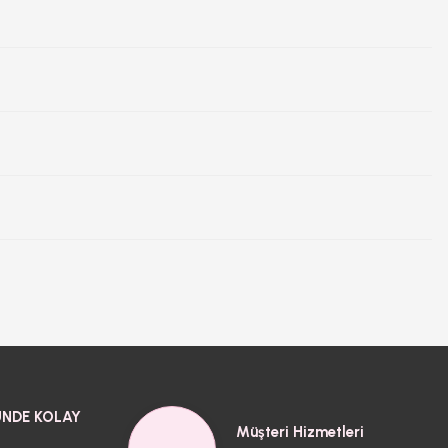
NDE KOLAY
Müşteri Hizmetleri