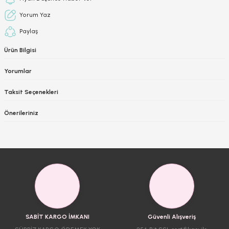
Yorum Yaz
Paylaş
Ürün Bilgisi
Yorumlar
Taksit Seçenekleri
Önerileriniz
SABİT KARGO İMKANI
Güvenli Alışveriş