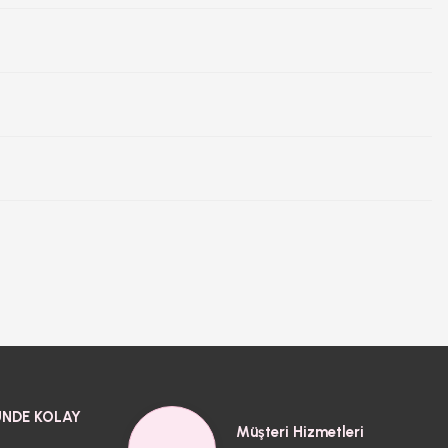
NDE KOLAY
Müşteri Hizmetleri