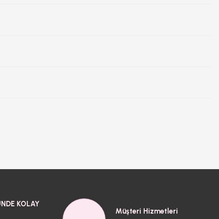
NDE KOLAY
Müşteri Hizmetleri