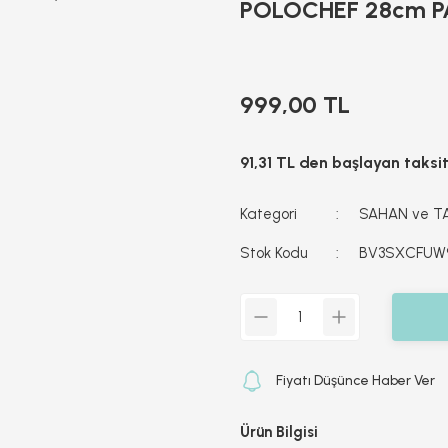
POLOCHEF 28cm P
999,00 TL
91,31 TL den başlayan taksit
Kategori
SAHAN ve T
Stok Kodu
BV3SXCFUW
Fiyatı Düşünce Haber Ver
Ürün Bilgisi