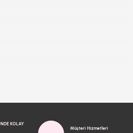
NDE KOLAY
Müşteri Hizmetleri