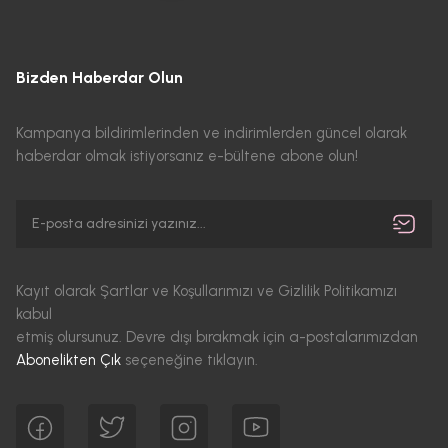
Bizden Haberdar Olun
Kampanya bildirimlerinden ve indirimlerden güncel olarak
haberdar olmak istiyorsanız e-bültene abone olun!
Kayıt olarak Şartlar ve Koşullarımızı ve Gizlilik Politikamızı
kabul
etmiş olursunuz. Devre dışı bırakmak için a-postalarımızdan
Abonelikten Çık
seçeneğine tıklayın.