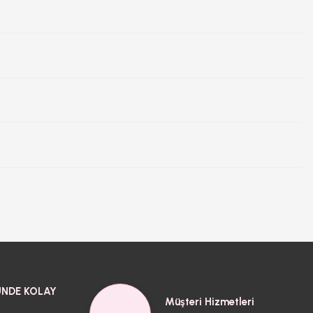
NDE KOLAY
Müşteri Hizmetleri