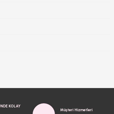
NDE KOLAY
Müşteri Hizmetleri