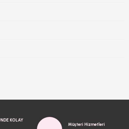
NDE KOLAY
Müşteri Hizmetleri