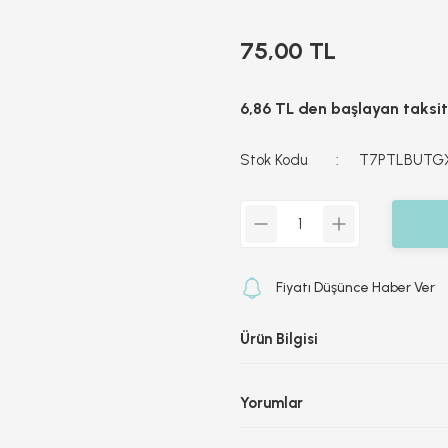
75,00 TL
6,86 TL den başlayan taksitl
Stok Kodu
T7PTLBUTG
Fiyatı Düşünce Haber Ver
Ürün Bilgisi
Yorumlar