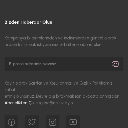
Bizden Haberdar Olun
Kampanya bildirimlerinden ve indirimlerden güncel olarak
haberdar olmak istiyorsanız e-bültene abone olun!
Kayıt olarak Şartlar ve Koşullarımızı ve Gizlilik Politikamızı
kabul
etmiş olursunuz. Devre dışı bırakmak için a-postalarımızdan
Abonelikten Çık
seçeneğine tıklayın.