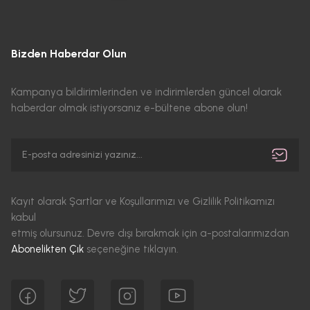
Bizden Haberdar Olun
Kampanya bildirimlerinden ve indirimlerden güncel olarak
haberdar olmak istiyorsanız e-bültene abone olun!
Kayıt olarak Şartlar ve Koşullarımızı ve Gizlilik Politikamızı
kabul
etmiş olursunuz. Devre dışı bırakmak için a-postalarımızdan
Abonelikten Çık
seçeneğine tıklayın.