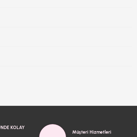
NDE KOLAY
Müşteri Hizmetleri