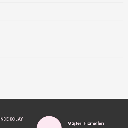
NDE KOLAY
Müşteri Hizmetleri