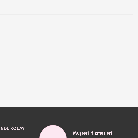
NDE KOLAY
Müşteri Hizmetleri