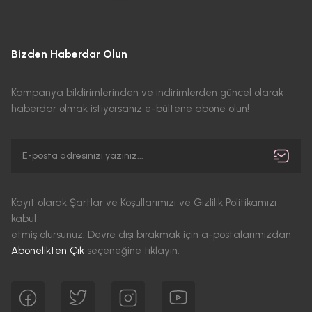
Bizden Haberdar Olun
Kampanya bildirimlerinden ve indirimlerden güncel olarak
haberdar olmak istiyorsanız e-bültene abone olun!
Kayıt olarak Şartlar ve Koşullarımızı ve Gizlilik Politikamızı
kabul
etmiş olursunuz. Devre dışı bırakmak için a-postalarımızdan
Abonelikten Çık
seçeneğine tıklayın.