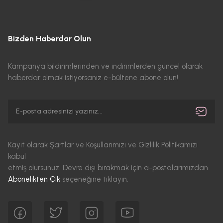
Bizden Haberdar Olun
Kampanya bildirimlerinden ve indirimlerden güncel olarak
haberdar olmak istiyorsanız e-bültene abone olun!
Kayıt olarak Şartlar ve Koşullarımızı ve Gizlilik Politikamızı
kabul
etmiş olursunuz. Devre dışı bırakmak için a-postalarımızdan
Abonelikten Çık
seçeneğine tıklayın.