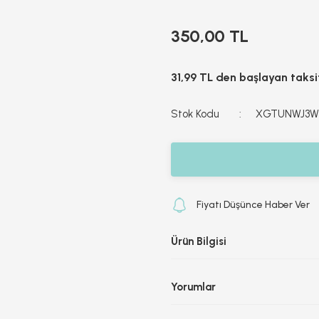
350,00 TL
31,99 TL den başlayan taksit
Stok Kodu
XGTUNWJ3W
Fiyatı Düşünce Haber Ver
Ürün Bilgisi
Yorumlar