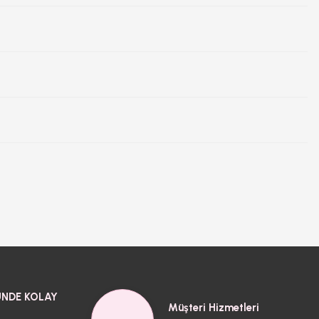
NDE KOLAY
Müşteri Hizmetleri